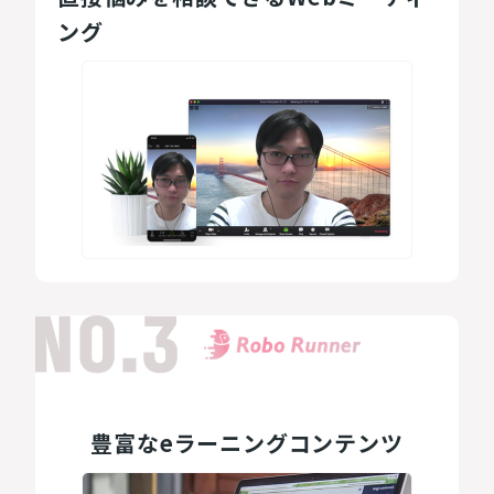
ング
豊富なeラーニングコンテンツ