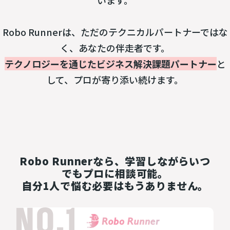
います。

Robo Runnerは、ただのテクニカルパートナーではな
テクノロジーを通じたビジネス解決課題パートナー
と
して、プロが寄り添い続けます。

Robo Runnerなら、学習しながらいつ
でもプロに相談可能。
自分1人で悩む必要はもうありません。