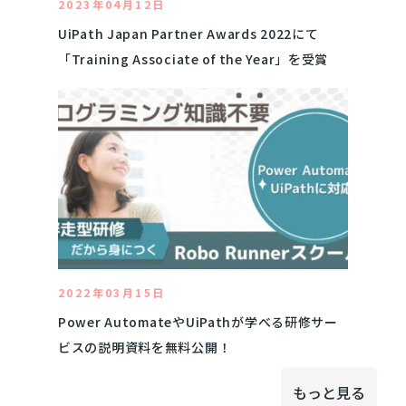
2023年04月12日
UiPath Japan Partner Awards 2022にて
「Training Associate of the Year」を受賞
2022年03月15日
Power AutomateやUiPathが学べる研修サー
ビスの説明資料を無料公開！
もっと見る