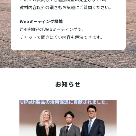
教材内容以外の躓きもお気軽にご質問ください。
Webミーティング機能
月4時間分のWebミーティングで、
チャットで聞きにくい内容も解決できます。
お知らせ