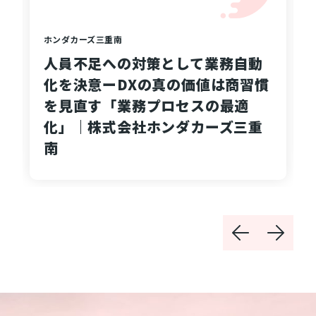
ホンダカーズ三重南
人員不足への対策として業務自動
化を決意ーDXの真の価値は商習慣
を見直す「業務プロセスの最適
化」｜株式会社ホンダカーズ三重
南