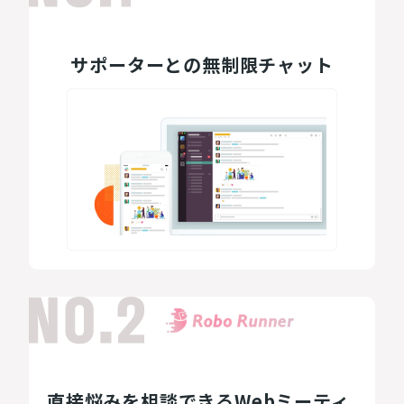
サポーターとの無制限チャット
直接悩みを相談できるWebミーティ