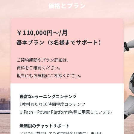
価格とプラン
/月
￥110,000円～
基本プラン（3名様までサポート）
ご契約期間やプラン詳細は、
資料をご確認ください。
担当にもお気軽にご相談ください。
豊富なeラーニングコンテンツ
1教材あたり10時間程度コンテンツ
UiPath・Power Platform各種ご用意しています。
無制限のチャットサポート
どれだけ質問しても追加料金は発生しません。