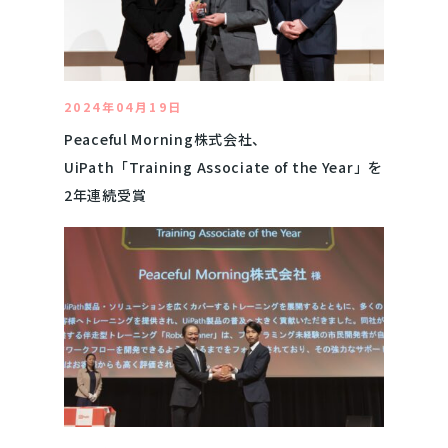
2024年04月19日
Peaceful Morning株式会社、
UiPath「Training Associate of the Year」を
2年連続受賞