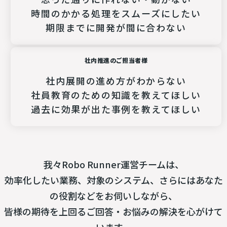
時間のかかる処理をスムーズにしたい
期限までに開発が間に合わない
社内推進のご担当者様
社内展開の進め方がわからない
社員教育のための知識を教えてほしい
過去に効果が出た事例を教えてほしい
我々Robo Runner運営チームは、

効率化したい業務、対象のシステム、さらにはあなた
の役割などをお伺いしながら、

皆様の期待を上回るご回答・お悩みの解決を心がけて