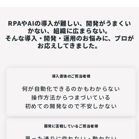
RPAやAIの導入が難しい、開発がうまくい
かない、組織に広まらない。
そんな導入・開発・運用のお悩みに、プロが
お応えしてきました。
導入直後のご担当者様
何が自動化できるのかもわからない
操作方法からつまづいている
初めての開発なので不安しかない
開発に苦戦しているご担当者様
思った通りに作れない・動かない