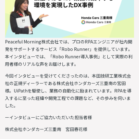
Peaceful Morning株式会社では、プロのRPAエンジニアが社内開
発をサポートするサービス「Robo Runner」を提供しています。
本インタビューでは、「Robo Runner導入事例」として実際の利
用者様のリアルな声をお届けします。
今回インタビューを受けてくださったのは、本田技研工業株式会
社の正規ディーラーである株式会社ホンダカーズ三重南の宮田
様。UiPathを駆使し、業務の自動化に励まれています。RPAを導
入するに至った経緯や開発工程での課題など、その歩みを伺いま
した。
ーインタビューにご協力いただいた担当者様
株式会社ホンダカーズ三重南 宮田春花様