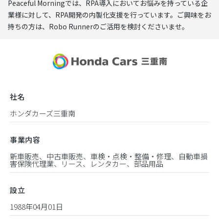
Peaceful Morningでは、RPA導入においてお悩みを持っている企
業様に対して、RPA開発の内製化支援を行っています。ご興味をお
持ちの方は、Robo Runnerのご活用を検討くださいませ。
社名
ホンダカーズ三重南
事業内容
新車販売、中古車販売、車検・点検・整備・修理、自動車損
害保険代理業、リース、レンタカー、部品用品
設立
1988年04月01日