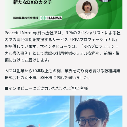
Peaceful Morning株式会社では、RPAのスペシャリストによる社
内での開発体制を支援するサービス「RPAプロフェッショナル」
を提供しています。本インタビューでは、「RPAプロフェッショ
ナル導入事例」として実際の利用者様のリアルな声を、前編・後
編に分けてお届けします。
今回は創業から70年以上もの間、業界を切り開き続ける阪和興業
株式会社の刈田様、原田様にお話を伺いました。
■インタビューにご協力いただいたご担当者様