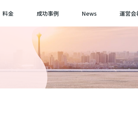
料金
成功事例
News
運営会