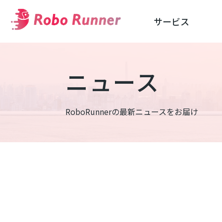
サービス
ニュース
RoboRunnerの最新ニュースをお届け