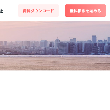
社
資料ダウンロード
無料相談を始める