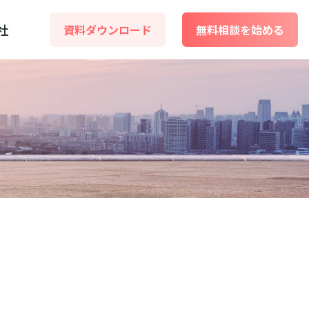
社
資料ダウンロード
無料相談を始める