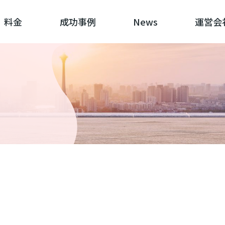
料金
成功事例
News
運営会