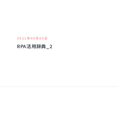
2021年09月05日
RPA活用辞典_2