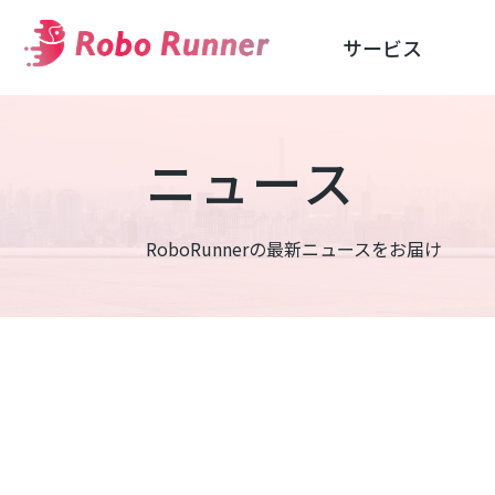
サービス
ニュース
RoboRunnerの最新ニュースをお届け