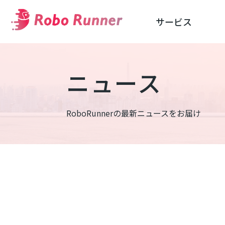
サービス
ニュース
RoboRunnerの最新ニュースをお届け