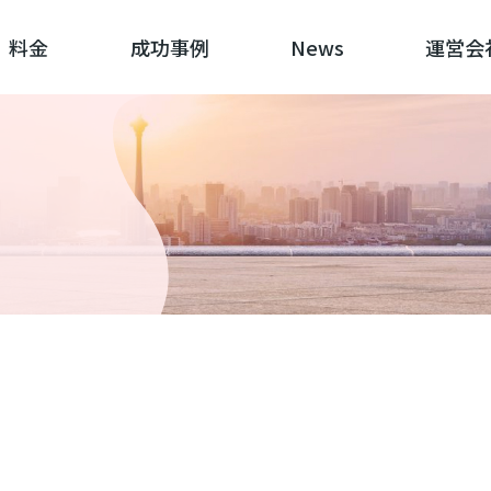
料金
成功事例
News
運営会