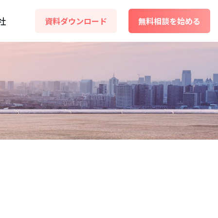
社
資料ダウンロード
無料相談を始める