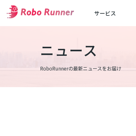
サービス
ニュース
RoboRunnerの最新ニュースをお届け