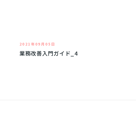
2021年09月05日
業務改善入門ガイド_4