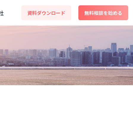
社
資料ダウンロード
無料相談を始める