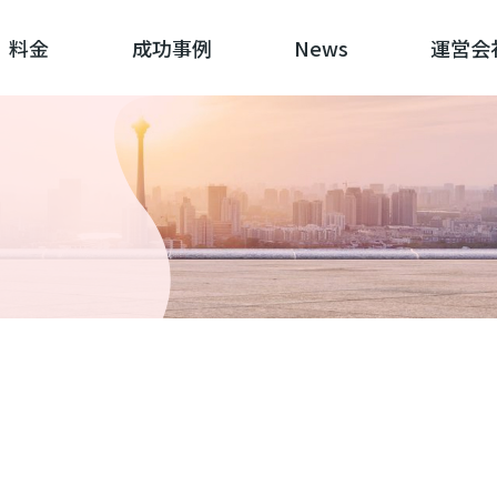
料金
成功事例
News
運営会